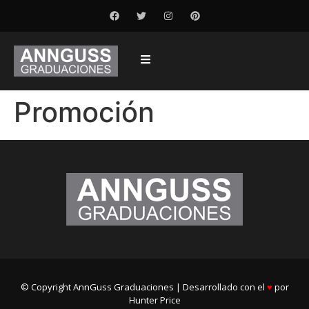
Promoción
© Copyright AnnGuss Graduaciones | Desarrollado con el
♥
por
Hunter Price