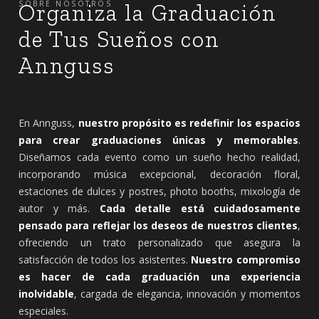
SOBRE NOSOTROS
Organiza la Graduación
de Tus Sueños con
Annguss
En Annguss,
nuestro propósito es redefinir los espacios
para crear graduaciones únicas y memorables
.
Diseñamos cada evento como un sueño hecho realidad,
incorporando música excepcional, decoración floral,
estaciones de dulces y postres, photo booths, mixología de
autor y más.
Cada detalle está cuidadosamente
pensado para reflejar los deseos de nuestros clientes
,
ofreciendo un trato personalizado que asegura la
satisfacción de todos los asistentes.
Nuestro compromiso
es hacer de cada graduación una experiencia
inolvidable
, cargada de elegancia, innovación y momentos
especiales.