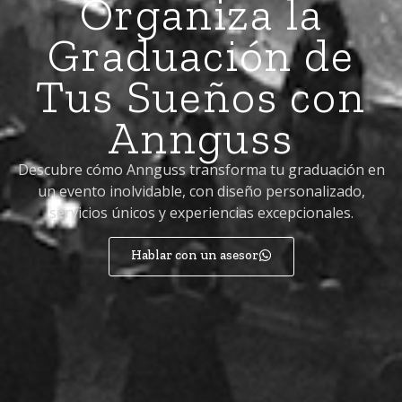
Organiza la
Graduación de
Tus Sueños con
Annguss
Descubre cómo Annguss transforma tu graduación en
un evento inolvidable, con diseño personalizado,
servicios únicos y experiencias excepcionales.
Hablar con un asesor